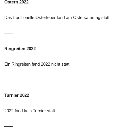
Ostern 2022
Das traditionelle Osterfeuer fand am Ostersamstag statt.
——
Ringreiten 2022
Ein Ringreiten fand 2022 nicht statt.
——
Turnier 2022
2022 fand kein Turnier statt.
——