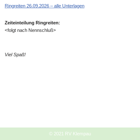
Ringreiten 26.09.2026 – alle Unterlagen
Zeiteinteilung Ringreiten:
<folgt nach Nennschluß>
Viel Spaß!
© 2021 RV Klempau