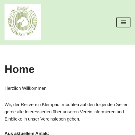
Zum
Inhalt
springen
Home
Herzlich Willkommen!
Wir, der Reitverein Klempau, möchten auf den folgenden Seiten
gerne alle Interessierten über unseren Verein informieren und
Einblicke in unser Vereinsleben geben.
Aus aktuellem Anlaß: